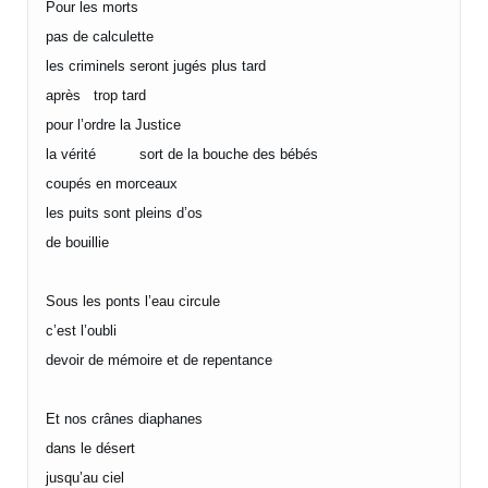
Pour les morts
pas de calculette
les criminels seront jugés plus tard
après trop tard
pour l’ordre la Justice
la vérité sort de la bouche des bébés
coupés en morceaux
les puits sont pleins d’os
de bouillie
Sous les ponts l’eau circule
c’est l’oubli
devoir de mémoire et de repentance
Et nos crânes diaphanes
dans le désert
jusqu’au ciel