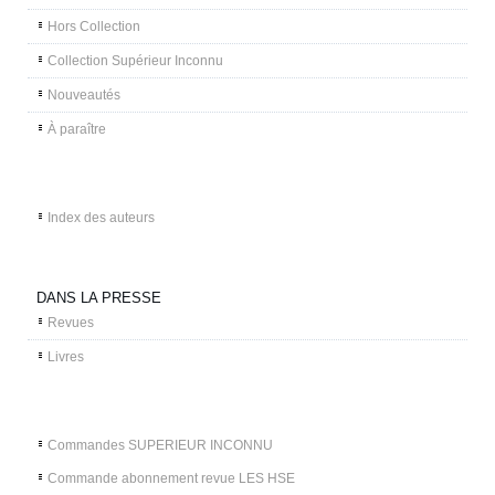
Hors Collection
Collection Supérieur Inconnu
Nouveautés
À paraître
Index des auteurs
DANS LA PRESSE
Revues
Livres
Commandes SUPERIEUR INCONNU
Commande abonnement revue LES HSE