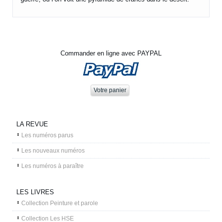
Commander en ligne avec PAYPAL
LA REVUE
Les numéros parus
Les nouveaux numéros
Les numéros à paraître
LES LIVRES
Collection Peinture et parole
Collection Les HSE