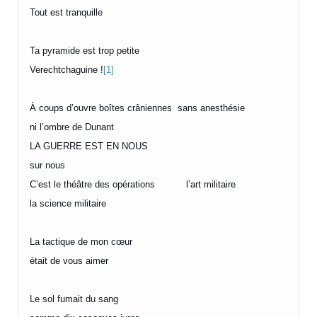
Tout est tranquille
Ta pyramide est trop petite
Verechtchaguine !
[1]
À coups d’ouvre boîtes crâniennes sans anesthésie
ni l’ombre de Dunant
LA GUERRE EST EN NOUS
sur nous
C’est le théâtre des opérations l’art militaire
la science militaire
La tactique de mon cœur
était de vous aimer
Le sol fumait du sang