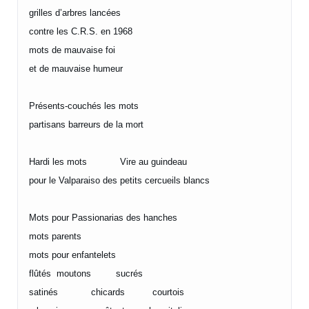
grilles d’arbres lancées
contre les C.R.S. en 1968
mots de mauvaise foi
et de mauvaise humeur
Présents-couchés les mots
partisans barreurs de la mort
Hardi les mots Vire au guindeau
pour le Valparaiso des petits cercueils blancs
Mots pour Passionarias des hanches
mots parents
mots pour enfantelets
flûtés moutons sucrés
satinés chicards courtois