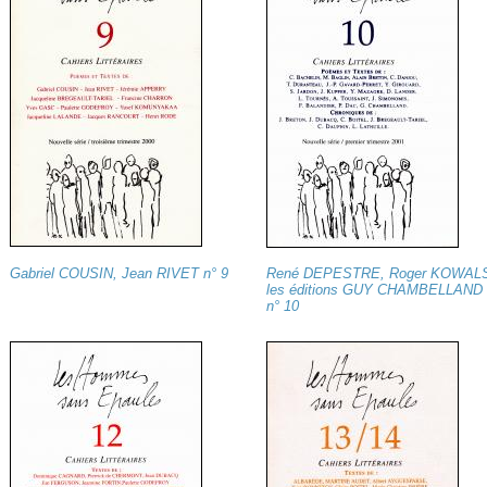
Gabriel COUSIN, Jean RIVET n° 9
René DEPESTRE, Roger KOWALS
les éditions GUY CHAMBELLAND
n° 10