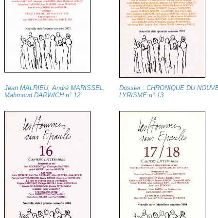
Jean MALRIEU, André MARISSEL,
Dossier : CHRONIQUE DU NOUV
Mahmoud DARWICH n° 12
LYRISME n° 13