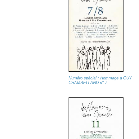
Numéro spécial : Hommage à GUY
CHAMBELLAND n° 7