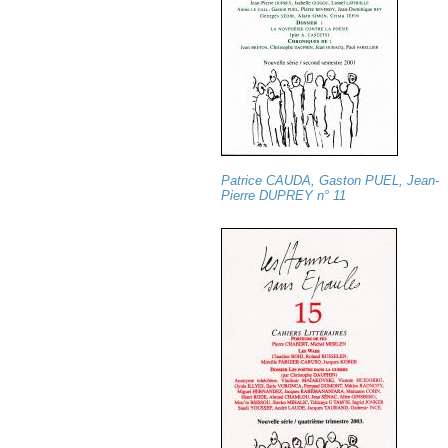
Patrice CAUDA, Gaston PUEL, Jean-
Pierre DUPREY n° 11