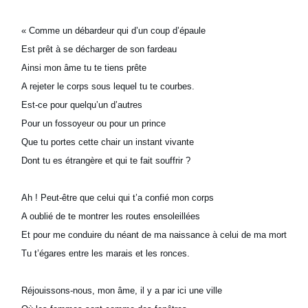
« Comme un débardeur qui d’un coup d’épaule
Est prêt à se décharger de son fardeau
Ainsi mon âme tu te tiens prête
A rejeter le corps sous lequel tu te courbes.
Est-ce pour quelqu’un d’autres
Pour un fossoyeur ou pour un prince
Que tu portes cette chair un instant vivante
Dont tu es étrangère et qui te fait souffrir ?
Ah ! Peut-être que celui qui t’a confié mon corps
A oublié de te montrer les routes ensoleillées
Et pour me conduire du néant de ma naissance à celui de ma mort
Tu t’égares entre les marais et les ronces.
Réjouissons-nous, mon âme, il y a par ici une ville