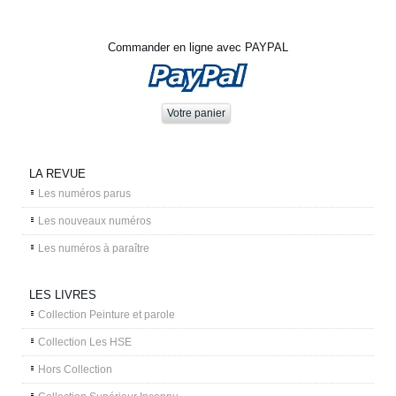
Commander en ligne avec PAYPAL
LA REVUE
Les numéros parus
Les nouveaux numéros
Les numéros à paraître
LES LIVRES
Collection Peinture et parole
Collection Les HSE
Hors Collection