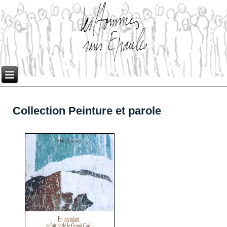
Collection Peinture et parole