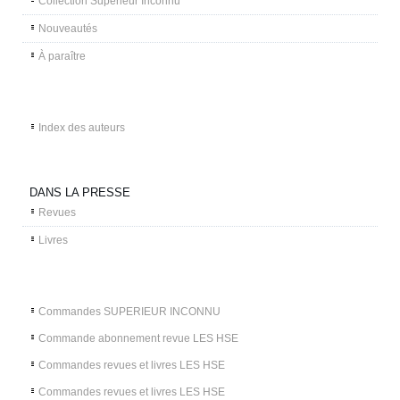
Collection Supérieur Inconnu
Nouveautés
À paraître
Index des auteurs
DANS LA PRESSE
Revues
Livres
Commandes SUPERIEUR INCONNU
Commande abonnement revue LES HSE
Commandes revues et livres LES HSE
Commandes revues et livres LES HSE