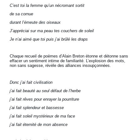
C’est toi la femme qu’un nécromant sortit
de sa cornue
durant l’émeute des oiseaux
J’appréciai sur ma peau tes couchers de soleil
Je n’ai aimé que toi puis j’ai brûlé les draps
Chaque recueil de poèmes d’Alain Breton étonne et détonne sans
effacer un sentiment intime de familiarité. L’explosion des mots,
non sans sagesse, révèle des alliances insoupçonnées.
Donc j’ai fait civilisation
j’ai fait beauté au seul défaut de l’herbe
j’ai fait rêves pour enrayer la pourriture
j’ai fait splendeur et bassesse
j’ai fait soleil mystérieux de ma face
j’ai fait éternité de mon absence