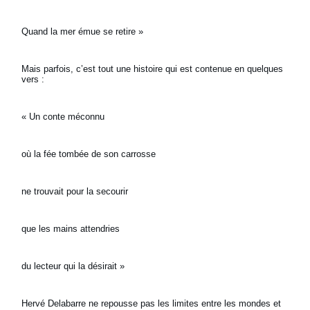
Quand la mer émue se retire »
Mais parfois, c’est tout une histoire qui est contenue en quelques
vers :
« Un conte méconnu
où la fée tombée de son carrosse
ne trouvait pour la secourir
que les mains attendries
du lecteur qui la désirait »
Hervé Delabarre ne repousse pas les limites entre les mondes et