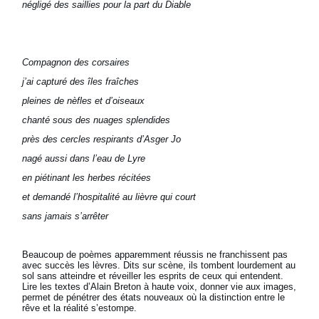
négligé des saillies pour la part du Diable
Compagnon des corsaires
j’ai capturé des îles fraîches
pleines de nèfles et d’oiseaux
chanté sous des nuages splendides
près des cercles respirants d’Asger Jo
nagé aussi dans l’eau de Lyre
en piétinant les herbes récitées
et demandé l’hospitalité au lièvre qui court
sans jamais s’arrêter
Beaucoup de poèmes apparemment réussis ne franchissent pas
avec succès les lèvres. Dits sur scène, ils tombent lourdement au
sol sans atteindre et réveiller les esprits de ceux qui entendent.
Lire les textes d’Alain Breton à haute voix, donner vie aux images,
permet de pénétrer des états nouveaux où la distinction entre le
rêve et la réalité s’estompe.