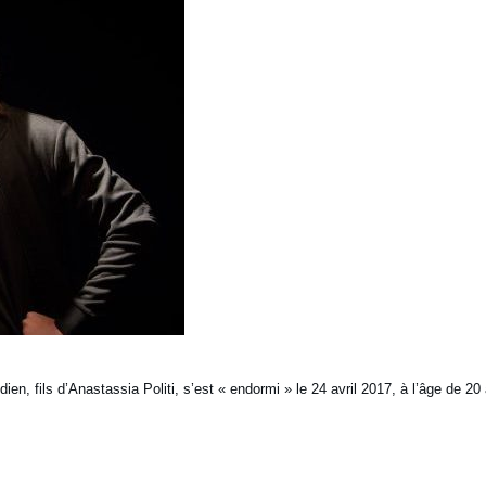
en, fils d’Anastassia Politi, s’est « endormi » le 24 avril 2017, à l’âge de 20