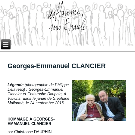
Georges-Emmanuel CLANCIER
Légende
(photographie de Philippe
Delaveau) :
Georges-Emmanuel
Clancier et Christophe Dauphin, à
Valvins, dans le jardin de Stéphane
Mallarmé, le 24 septembre 2013.
HOMMAGE A GEORGES-
EMMANUEL CLANCIER
par Christophe DAUPHIN