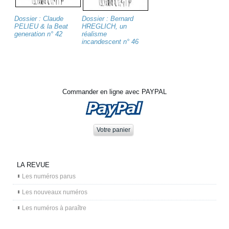
Dossier : Claude
Dossier : Bernard
PELIEU & la Beat
HREGLICH, un
generation n° 42
réalisme
incandescent n° 46
Commander en ligne avec PAYPAL
LA REVUE
Les numéros parus
Les nouveaux numéros
Les numéros à paraître