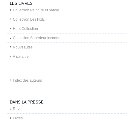
LES LIVRES
Collection Peinture et parole
Collection Les HSE
Hors Collection
Collection Supérieur Inconnu
Nouveautés
À paraître
Index des auteurs
DANS LA PRESSE
Revues
Livres