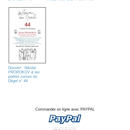
Dossier : Nikolaï
PROROKOV & les
poètes russes du
Dégel n° 44
Commander en ligne avec PAYPAL