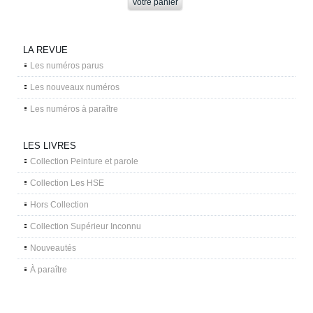
LA REVUE
Les numéros parus
Les nouveaux numéros
Les numéros à paraître
LES LIVRES
Collection Peinture et parole
Collection Les HSE
Hors Collection
Collection Supérieur Inconnu
Nouveautés
À paraître