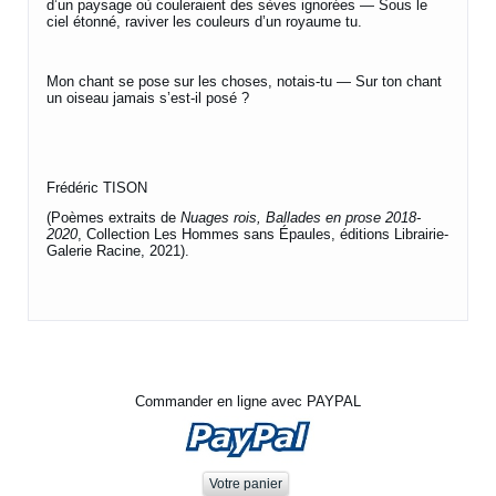
d’un paysage où couleraient des sèves ignorées — Sous le
ciel étonné, raviver les couleurs d’un royaume tu.
Mon chant se pose sur les choses, notais-tu — Sur ton chant
un oiseau jamais s’est-il posé ?
Frédéric TISON
(Poèmes extraits de
Nuages rois, Ballades en prose 2018-
2020
, Collection Les Hommes sans Épaules, éditions Librairie-
Galerie Racine, 2021).
Commander en ligne avec PAYPAL