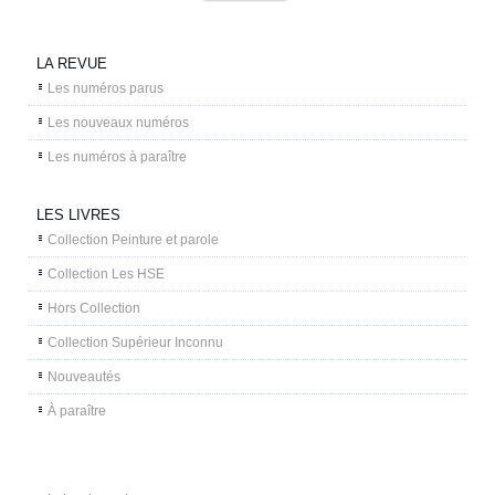
LA REVUE
Les numéros parus
Les nouveaux numéros
Les numéros à paraître
LES LIVRES
Collection Peinture et parole
Collection Les HSE
Hors Collection
Collection Supérieur Inconnu
Nouveautés
À paraître