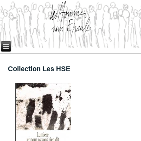
Collection Les HSE