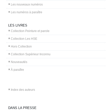
Les nouveaux numéros
Les numéros à paraître
LES LIVRES
Collection Peinture et parole
Collection Les HSE
Hors Collection
Collection Supérieur Inconnu
Nouveautés
À paraître
Index des auteurs
DANS LA PRESSE