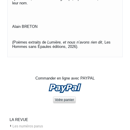
leur nom.
Alain BRETON
(Poèmes extraits de
Lumière, et nous n’avons rien dit
, Les
Hommes sans Épaules éditions, 2026).
Commander en ligne avec PAYPAL
LA REVUE
Les numéros parus