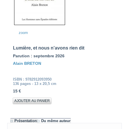
zoom
Lumière, et nous n'avons rien dit
Parution : septembre 2026
Alain BRETON
ISBN : 9782912093950
136 pages - 13 x 20,5 cm
15 €
Présentation
Du même auteur