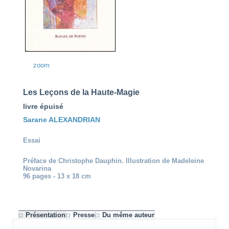
zoom
Les Leçons de la Haute-Magie
livre épuisé
Sarane ALEXANDRIAN
Essai
Préface de Christophe Dauphin. Illustration de Madeleine
Novarina
96 pages - 13 x 18 cm
Présentation
Presse
Du même auteur