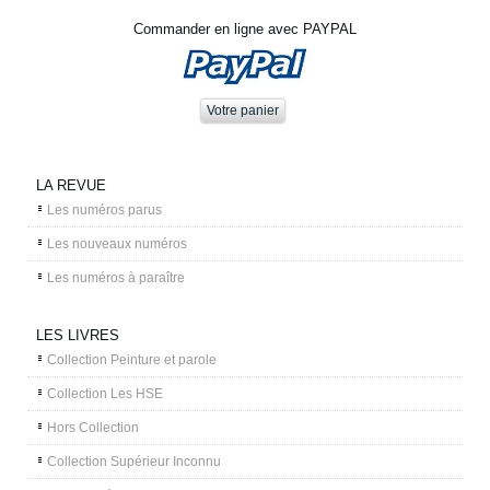
Commander en ligne avec PAYPAL
LA REVUE
Les numéros parus
Les nouveaux numéros
Les numéros à paraître
LES LIVRES
Collection Peinture et parole
Collection Les HSE
Hors Collection
Collection Supérieur Inconnu