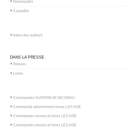
Nouveautés
À paraître
Index des auteurs
DANS LA PRESSE
Revues
Livres
Commandes SUPERIEUR INCONNU
Commande abonnement revue LES HSE
Commandes revues et livres LES HSE
Commandes revues et livres LES HSE