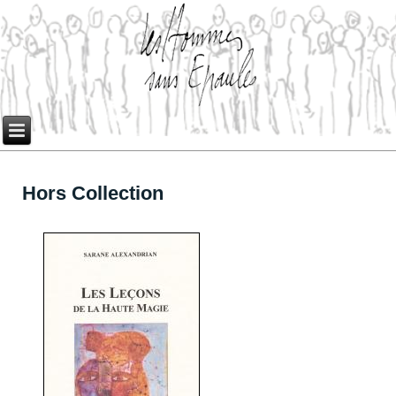
Hors Collection