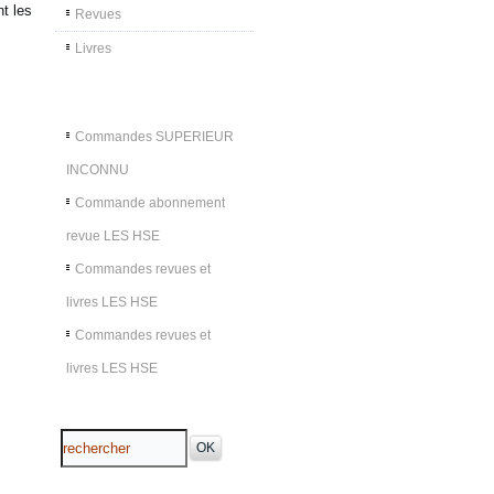
t les
Revues
Livres
Commandes SUPERIEUR
INCONNU
Commande abonnement
revue LES HSE
Commandes revues et
livres LES HSE
Commandes revues et
livres LES HSE