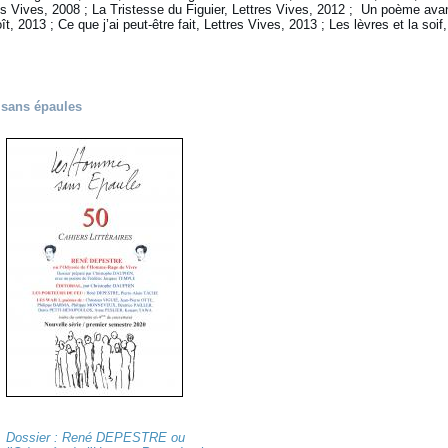
 Vives, 2008 ; La Tristesse du Figuier, Lettres Vives, 2012 ; Un poème avan
 2013 ; Ce que j’ai peut-être fait, Lettres Vives, 2013 ; Les lèvres et la soif,
 sans épaules
Dossier : René DEPESTRE ou