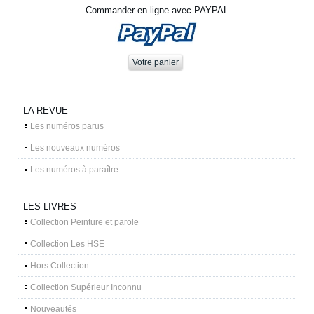
Commander en ligne avec PAYPAL
LA REVUE
Les numéros parus
Les nouveaux numéros
Les numéros à paraître
LES LIVRES
Collection Peinture et parole
Collection Les HSE
Hors Collection
Collection Supérieur Inconnu
Nouveautés