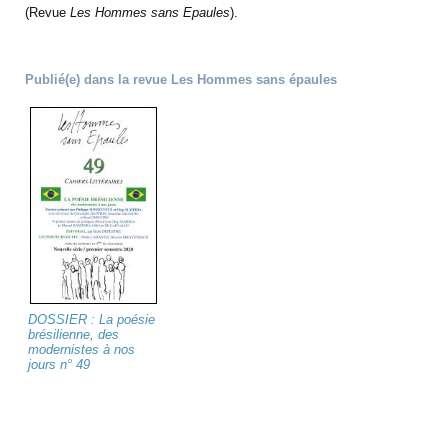
(Revue
Les Hommes sans Epaules
).
Publié(e) dans la revue Les Hommes sans épaules
DOSSIER : La poésie
brésilienne, des
modernistes à nos
jours n° 49