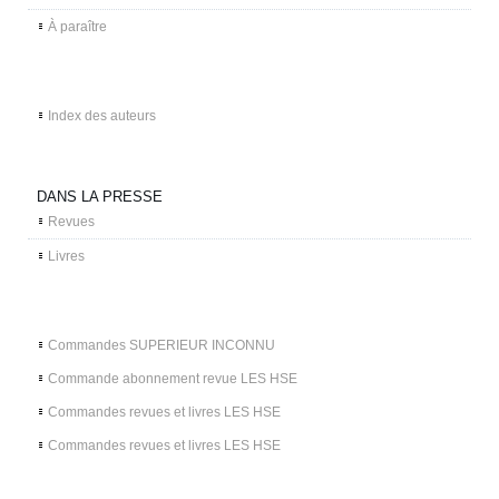
À paraître
Index des auteurs
DANS LA PRESSE
Revues
Livres
Commandes SUPERIEUR INCONNU
Commande abonnement revue LES HSE
Commandes revues et livres LES HSE
Commandes revues et livres LES HSE