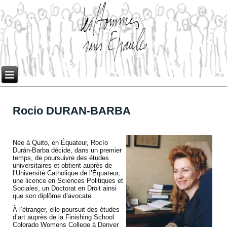
Rocio DURAN-BARBA
Née à Quito, en Équateur, Rocío
Durán-Barba décide, dans un premier
temps, de poursuivre des études
universitaires et obtient auprès de
l’Université Catholique de l’Équateur,
une licence en Sciences Politiques et
Sociales, un Doctorat en Droit ainsi
que son diplôme d’avocate.
À l’étranger, elle poursuit des études
d’art auprès de la Finishing School
Colorado Womens College à Denver