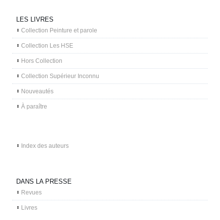
LES LIVRES
Collection Peinture et parole
Collection Les HSE
Hors Collection
Collection Supérieur Inconnu
Nouveautés
À paraître
Index des auteurs
DANS LA PRESSE
Revues
Livres