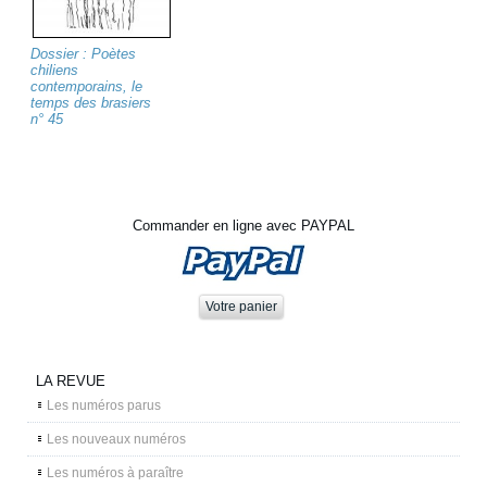
Dossier : Poètes
chiliens
contemporains, le
temps des brasiers
n° 45
Commander en ligne avec PAYPAL
LA REVUE
Les numéros parus
Les nouveaux numéros
Les numéros à paraître