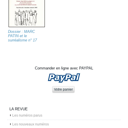
Dossier : MARC
PATIN et le
surréalisme n° 17
Commander en ligne avec PAYPAL
LA REVUE
Les numéros parus
Les nouveaux numéros