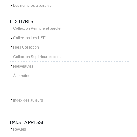
Les numéros à paraître
LES LIVRES
Collection Peinture et parole
Collection Les HSE
Hors Collection
Collection Supérieur Inconnu
Nouveautés
À paraître
Index des auteurs
DANS LA PRESSE
Revues