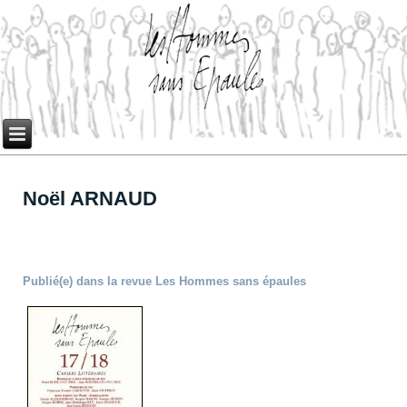
Noël ARNAUD
Publié(e) dans la revue Les Hommes sans épaules