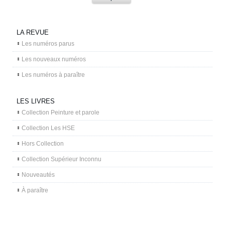
LA REVUE
Les numéros parus
Les nouveaux numéros
Les numéros à paraître
LES LIVRES
Collection Peinture et parole
Collection Les HSE
Hors Collection
Collection Supérieur Inconnu
Nouveautés
À paraître