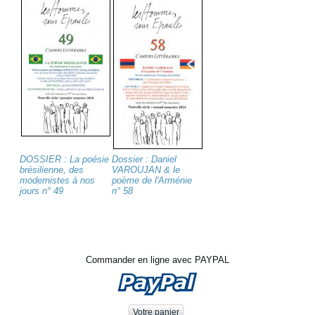
DOSSIER : La poésie
Dossier : Daniel
brésilienne, des
VAROUJAN & le
modernistes à nos
poème de l'Arménie
jours n° 49
n° 58
Commander en ligne avec PAYPAL