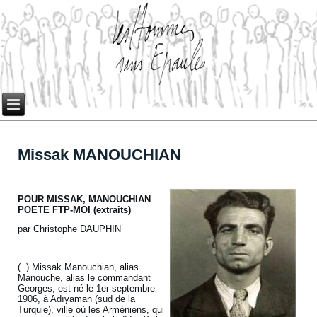
Missak MANOUCHIAN
POUR MISSAK, MANOUCHIAN
POETE FTP-MOI (extraits)
par Christophe DAUPHIN
(..) Missak Manouchian, alias
Manouche, alias le commandant
Georges, est né le 1er septembre
1906, à Adıyaman (sud de la
Turquie), ville où les Arméniens, qui