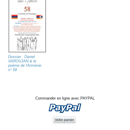
Dossier : Daniel
VAROUJAN & le
poème de l'Arménie
n° 58
Commander en ligne avec PAYPAL