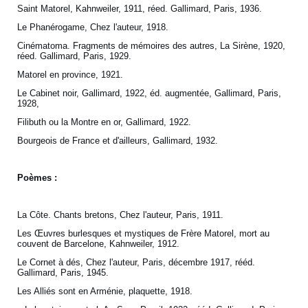
Saint Matorel, Kahnweiler, 1911, réed. Gallimard, Paris, 1936.
Le Phanérogame, Chez l'auteur, 1918.
Cinématoma. Fragments de mémoires des autres, La Sirène, 1920,
réed. Gallimard, Paris, 1929.
Matorel en province, 1921.
Le Cabinet noir, Gallimard, 1922, éd. augmentée, Gallimard, Paris,
1928,
Filibuth ou la Montre en or, Gallimard, 1922.
Bourgeois de France et d'ailleurs, Gallimard, 1932.
Poèmes :
La Côte. Chants bretons, Chez l'auteur, Paris, 1911.
Les Œuvres burlesques et mystiques de Frère Matorel, mort au
couvent de Barcelone, Kahnweiler, 1912.
Le Cornet à dés, Chez l'auteur, Paris, décembre 1917, rééd.
Gallimard, Paris, 1945.
Les Alliés sont en Arménie, plaquette, 1918.