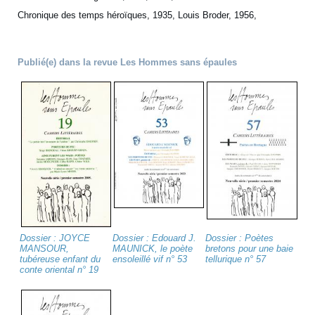
Chronique des temps héroïques, 1935, Louis Broder, 1956,
Publié(e) dans la revue Les Hommes sans épaules
Dossier : JOYCE
Dossier : Edouard J.
Dossier : Poètes
MANSOUR,
MAUNICK, le poète
bretons pour une baie
tubéreuse enfant du
ensoleillé vif n° 53
tellurique n° 57
conte oriental n° 19