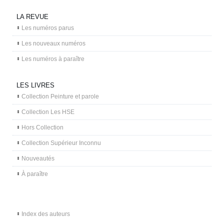
LA REVUE
Les numéros parus
Les nouveaux numéros
Les numéros à paraître
LES LIVRES
Collection Peinture et parole
Collection Les HSE
Hors Collection
Collection Supérieur Inconnu
Nouveautés
À paraître
Index des auteurs