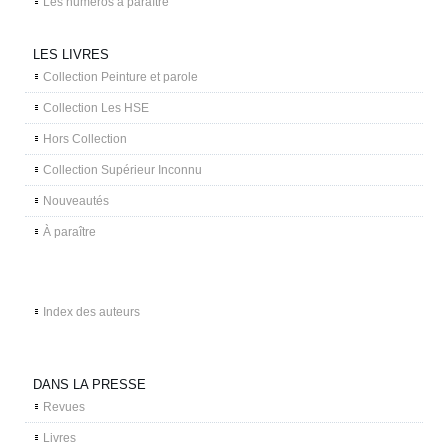
Les numéros à paraître
LES LIVRES
Collection Peinture et parole
Collection Les HSE
Hors Collection
Collection Supérieur Inconnu
Nouveautés
À paraître
Index des auteurs
DANS LA PRESSE
Revues
Livres