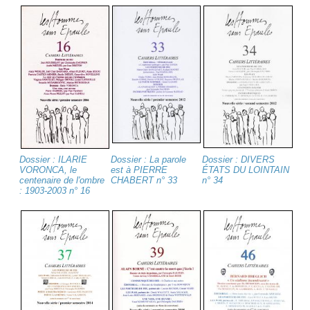
Dossier : ILARIE
Dossier : La parole
Dossier : DIVERS
VORONCA, le
est à PIERRE
ÉTATS DU LOINTAIN
centenaire de l'ombre
CHABERT n° 33
n° 34
: 1903-2003 n° 16