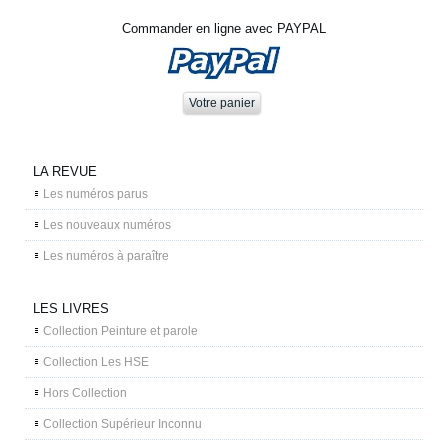
Commander en ligne avec PAYPAL
LA REVUE
Les numéros parus
Les nouveaux numéros
Les numéros à paraître
LES LIVRES
Collection Peinture et parole
Collection Les HSE
Hors Collection
Collection Supérieur Inconnu