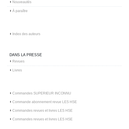
Nouveautés
À paraître
Index des auteurs
DANS LA PRESSE
Revues
Livres
Commandes SUPERIEUR INCONNU
Commande abonnement revue LES HSE
Commandes revues et livres LES HSE
Commandes revues et livres LES HSE