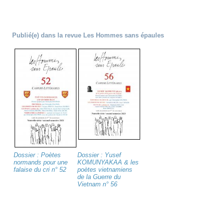
Publié(e) dans la revue Les Hommes sans épaules
Dossier : Poètes
Dossier : Yusef
normands pour une
KOMUNYAKAA & les
falaise du cri n° 52
poètes vietnamiens
de la Guerre du
Vietnam n° 56