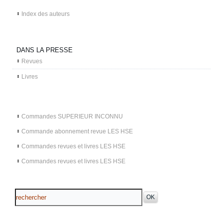
Index des auteurs
DANS LA PRESSE
Revues
Livres
Commandes SUPERIEUR INCONNU
Commande abonnement revue LES HSE
Commandes revues et livres LES HSE
Commandes revues et livres LES HSE