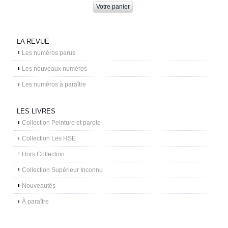
LA REVUE
Les numéros parus
Les nouveaux numéros
Les numéros à paraître
LES LIVRES
Collection Peinture et parole
Collection Les HSE
Hors Collection
Collection Supérieur Inconnu
Nouveautés
À paraître