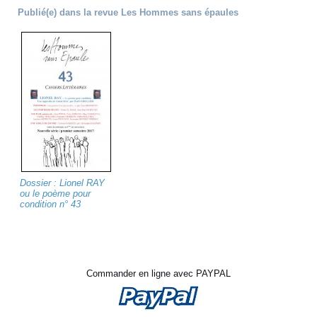
Publié(e) dans la revue Les Hommes sans épaules
Dossier : Lionel RAY
ou le poème pour
condition n° 43
Commander en ligne avec PAYPAL