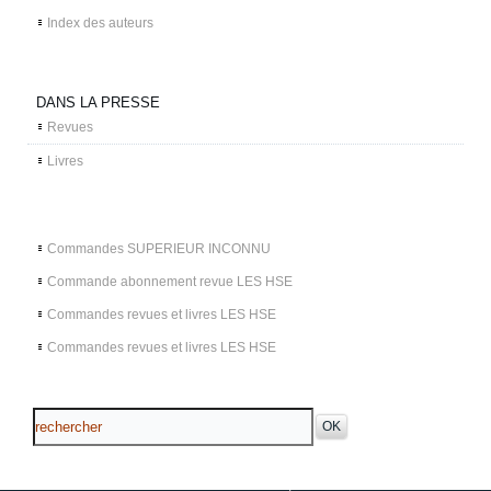
Index des auteurs
DANS LA PRESSE
Revues
Livres
Commandes SUPERIEUR INCONNU
Commande abonnement revue LES HSE
Commandes revues et livres LES HSE
Commandes revues et livres LES HSE