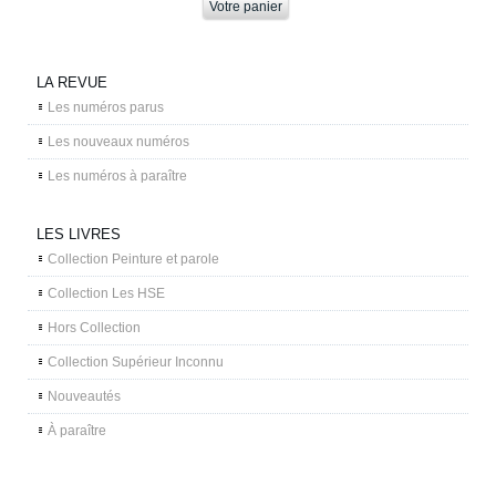
LA REVUE
Les numéros parus
Les nouveaux numéros
Les numéros à paraître
LES LIVRES
Collection Peinture et parole
Collection Les HSE
Hors Collection
Collection Supérieur Inconnu
Nouveautés
À paraître