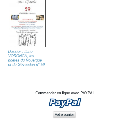
Dossier : Ilarie
VORONCA, les
poètes du Rouergue
et du Gévaudan n° 59
Commander en ligne avec PAYPAL