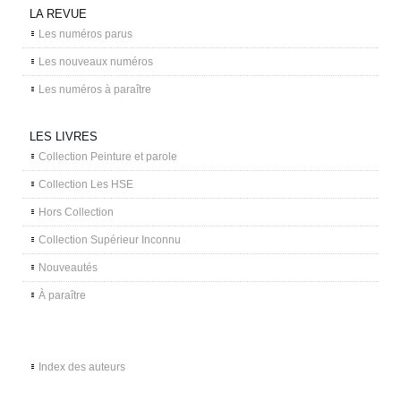
LA REVUE
Les numéros parus
Les nouveaux numéros
Les numéros à paraître
LES LIVRES
Collection Peinture et parole
Collection Les HSE
Hors Collection
Collection Supérieur Inconnu
Nouveautés
À paraître
Index des auteurs