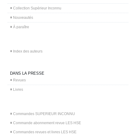
Collection Supérieur Inconnu
Nouveautés
À paraître
Index des auteurs
DANS LA PRESSE
Revues
Livres
Commandes SUPERIEUR INCONNU
Commande abonnement revue LES HSE
Commandes revues et livres LES HSE