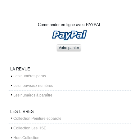
Commander en ligne avec PAYPAL
LA REVUE
Les numéros parus
Les nouveaux numéros
Les numéros à paraître
LES LIVRES
Collection Peinture et parole
Collection Les HSE
Hors Collection