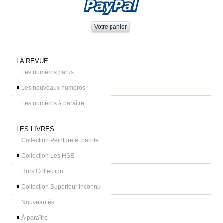
LA REVUE
Les numéros parus
Les nouveaux numéros
Les numéros à paraître
LES LIVRES
Collection Peinture et parole
Collection Les HSE
Hors Collection
Collection Supérieur Inconnu
Nouveautés
À paraître