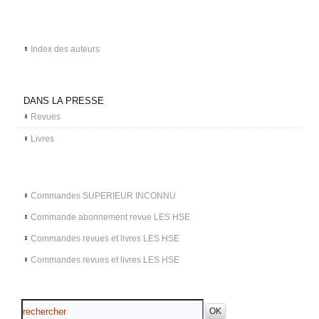
Index des auteurs
DANS LA PRESSE
Revues
Livres
Commandes SUPERIEUR INCONNU
Commande abonnement revue LES HSE
Commandes revues et livres LES HSE
Commandes revues et livres LES HSE