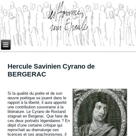
Hercule Savinien Cyrano de
BERGERAC
Si la qualité du poète et de son
œuvre poétique se jouent dans le
rapport à la liberté, il aura apporté
une contribution souveraine à la
littérature. Le Cyrano de Rostand
stagnait en Bergerac. Que faire de
ces deux portraits légendaires ? En
dépit d’une certaine critique qui
reprochait au dramaturge ses
licences et ses anachronismes, il