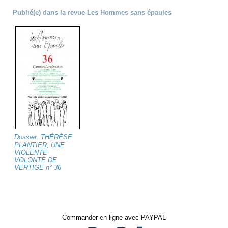
Publié(e) dans la revue Les Hommes sans épaules
Dossier: THÉRÈSE
PLANTIER, UNE
VIOLENTE
VOLONTÉ DE
VERTIGE n° 36
Commander en ligne avec PAYPAL