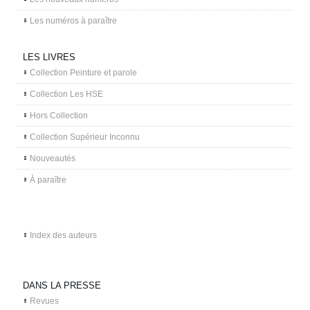
Les numéros à paraître
LES LIVRES
Collection Peinture et parole
Collection Les HSE
Hors Collection
Collection Supérieur Inconnu
Nouveautés
À paraître
Index des auteurs
DANS LA PRESSE
Revues