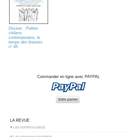
Dossier : Poètes
chiliens
contemporains, le
temps des brasiers
n° 45
Commander en ligne avec PAYPAL
LA REVUE
Les numéros parus
Les nouveaux numéros