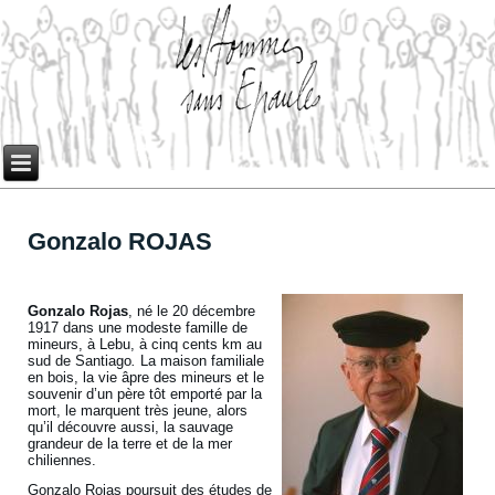
Gonzalo ROJAS
Gonzalo Rojas
, né le 20 décembre
1917 dans une modeste famille de
mineurs, à Lebu, à cinq cents km au
sud de Santiago
.
La maison familiale
en bois, la vie âpre des mineurs et le
souvenir d’un père tôt emporté par la
mort, le marquent très jeune, alors
qu’il découvre aussi, la sauvage
grandeur de la terre et de la mer
chiliennes.
Gonzalo Rojas poursuit des études de