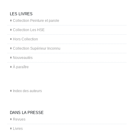
LES LIVRES
Collection Peinture et parole
Collection Les HSE
Hors Collection
Collection Supérieur Inconnu
Nouveautés
À paraître
Index des auteurs
DANS LA PRESSE
Revues
Livres