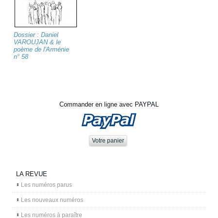
Dossier : Daniel
VAROUJAN & le
poème de l'Arménie
n° 58
Commander en ligne avec PAYPAL
LA REVUE
Les numéros parus
Les nouveaux numéros
Les numéros à paraître