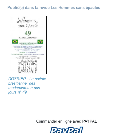
Publié(e) dans la revue Les Hommes sans épaules
DOSSIER : La poésie
brésilienne, des
modernistes à nos
jours n° 49
Commander en ligne avec PAYPAL