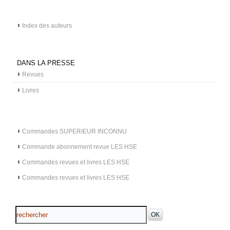
Index des auteurs
DANS LA PRESSE
Revues
Livres
Commandes SUPERIEUR INCONNU
Commande abonnement revue LES HSE
Commandes revues et livres LES HSE
Commandes revues et livres LES HSE