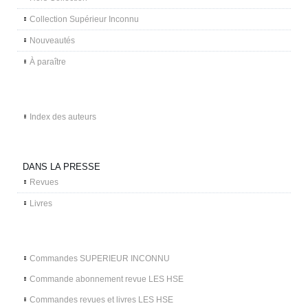
Collection Supérieur Inconnu
Nouveautés
À paraître
Index des auteurs
DANS LA PRESSE
Revues
Livres
Commandes SUPERIEUR INCONNU
Commande abonnement revue LES HSE
Commandes revues et livres LES HSE