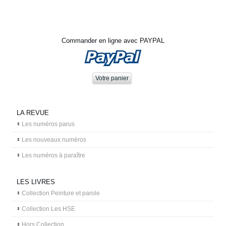
Commander en ligne avec PAYPAL
LA REVUE
Les numéros parus
Les nouveaux numéros
Les numéros à paraître
LES LIVRES
Collection Peinture et parole
Collection Les HSE
Hors Collection