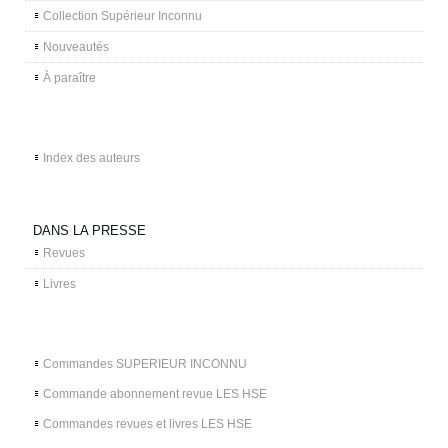
Collection Supérieur Inconnu
Nouveautés
À paraître
Index des auteurs
DANS LA PRESSE
Revues
Livres
Commandes SUPERIEUR INCONNU
Commande abonnement revue LES HSE
Commandes revues et livres LES HSE