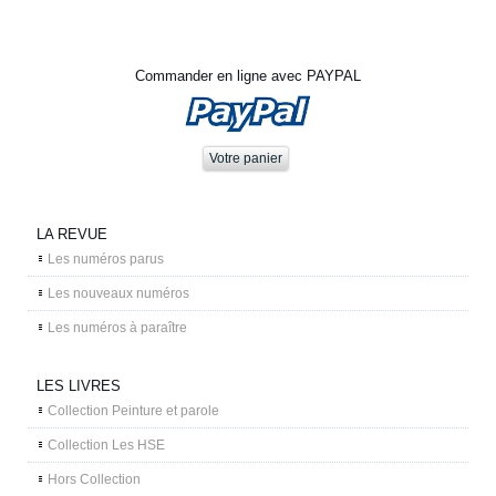
Commander en ligne avec PAYPAL
LA REVUE
Les numéros parus
Les nouveaux numéros
Les numéros à paraître
LES LIVRES
Collection Peinture et parole
Collection Les HSE
Hors Collection