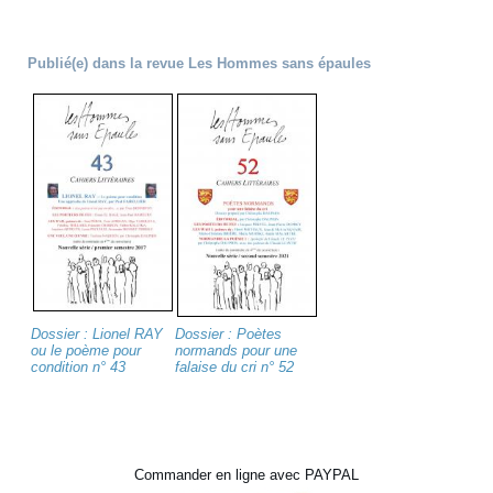
Publié(e) dans la revue Les Hommes sans épaules
Dossier : Lionel RAY
Dossier : Poètes
ou le poème pour
normands pour une
condition n° 43
falaise du cri n° 52
Commander en ligne avec PAYPAL