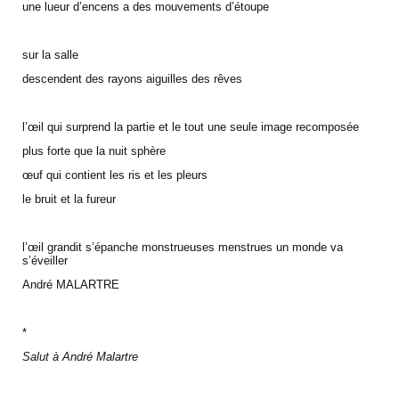
une lueur d’encens a des mouvements d’étoupe
sur la salle
descendent des rayons aiguilles des rêves
l’œil qui surprend la partie et le tout une seule image recomposée
plus forte que la nuit sphère
œuf qui contient les ris et les pleurs
le bruit et la fureur
l’œil grandit s’épanche monstrueuses menstrues un monde va
s’éveiller
André MALARTRE
*
Salut à André Malartre