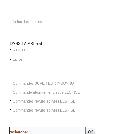
Index des auteurs
DANS LA PRESSE
Revues
Livres
Commandes SUPERIEUR INCONNU
Commande abonnement revue LES HSE
Commandes revues et livres LES HSE
Commandes revues et livres LES HSE