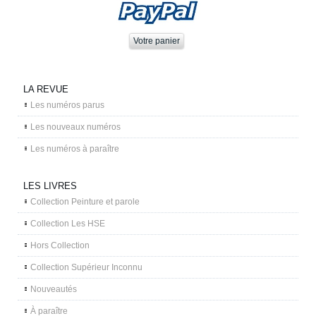
LA REVUE
Les numéros parus
Les nouveaux numéros
Les numéros à paraître
LES LIVRES
Collection Peinture et parole
Collection Les HSE
Hors Collection
Collection Supérieur Inconnu
Nouveautés
À paraître