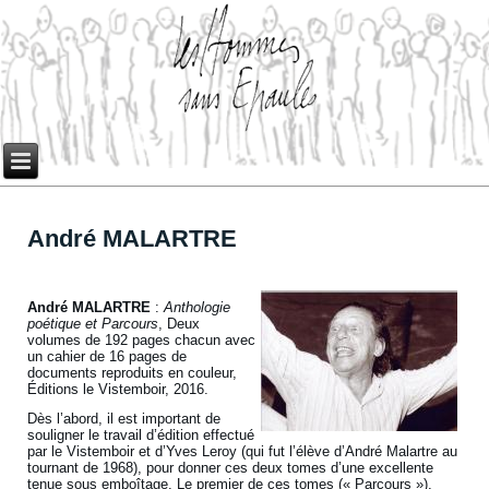
André MALARTRE
André MALARTRE
:
Anthologie
poétique et Parcours
, Deux
volumes de 192 pages chacun avec
un cahier de 16 pages de
documents reproduits en couleur,
Éditions le Vistemboir, 2016.
Dès l’abord, il est important de
souligner le travail d’édition effectué
par le Vistemboir et d’Yves Leroy (qui fut l’élève d’André Malartre au
tournant de 1968), pour donner ces deux tomes d’une excellente
tenue sous emboîtage. Le premier de ces tomes (« Parcours »),