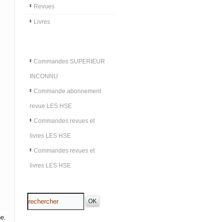
Revues
Livres
Commandes SUPERIEUR
INCONNU
Commande abonnement
revue LES HSE
Commandes revues et
livres LES HSE
Commandes revues et
livres LES HSE
e.