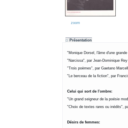
zoom
Présentation
"Monique Dorsel, l'âme d'une grande
"Narcissa", par Jean-Dominique Rey
"Trois poèmes", par Gaetano Marcell
"Le berceau de la fiction", par Franci
Celui qui sort de l'ombre:
"Un grand seigneur de la poésie mod
"Choix de textes rares ou inédits", 
Désirs de femmes: