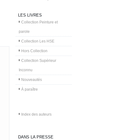
LES LIVRES
Collection Peinture et
parole
Collection Les HSE
Hors Collection
Collection Supérieur
Inconnu
Nouveautés
À paraître
Index des auteurs
DANS LA PRESSE